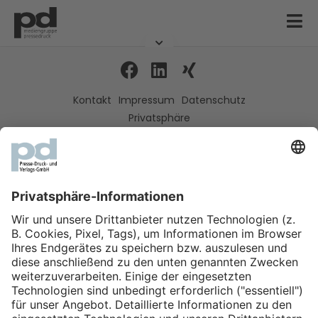
Kontakt
Impressum
Datenschutz
Privatsphäre