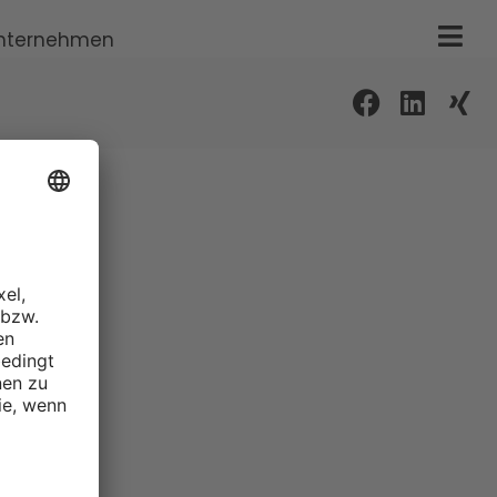
nternehmen