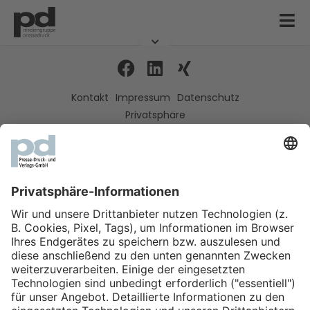
Kontakt
Impressum
Datenschutz
Privatsphäre