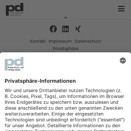
Kontakt
Impressum
Datenschutz
Privatsphäre