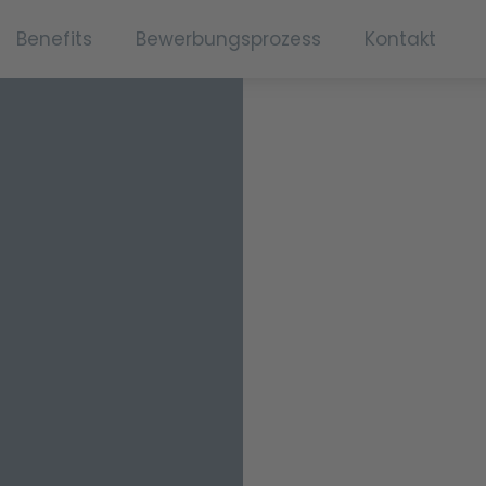
Benefits
Bewerbungsprozess
Kontakt