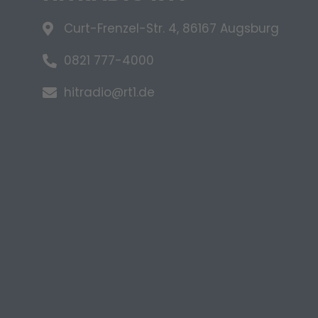
Curt-Frenzel-Str. 4, 86167 Augsburg
0821 777-4000
hitradio@rt1.de