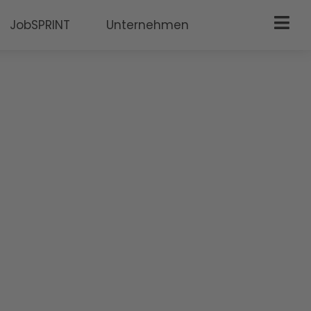
JobSPRINT
Unternehmen