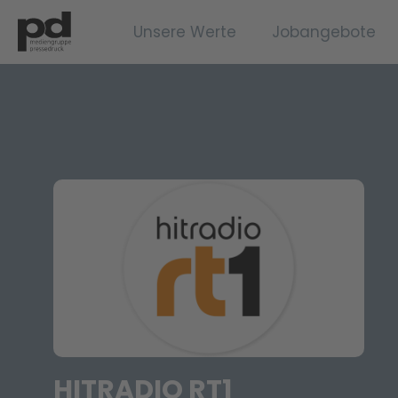
Unsere Werte
Jobangebote
HITRADIO RT1